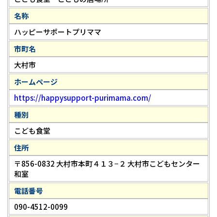
名称
ハッピーサポートプリママ
市町名
大村市
ホームページ
https://happysupport-purimama.com/
種別
こども食堂
住所
〒856-0832 大村市本町４１３−２ 大村市こどもセンター
和室
電話番号
090-4512-0099