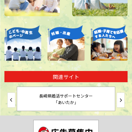
関連サイト
長崎県婚活サポートセンター
「あいたか」