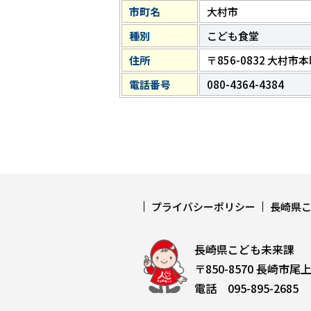
市町名
大村市
種別
こども食堂
住所
〒856-0832 大村
電話番号
080-4364-4384
プライバシーポリシー
長崎県
長崎県こども未来課
〒850-8570 長崎市尾
電話 095-895-2685 F