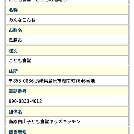
名称
みんなこんね
市町名
島原市
種別
こども食堂
住所
〒855-0836 長崎県島原市湖南町7646番地
電話番号
090-8833-4612
団体名
島原白山子ども食堂キッズキッチン
担当者名