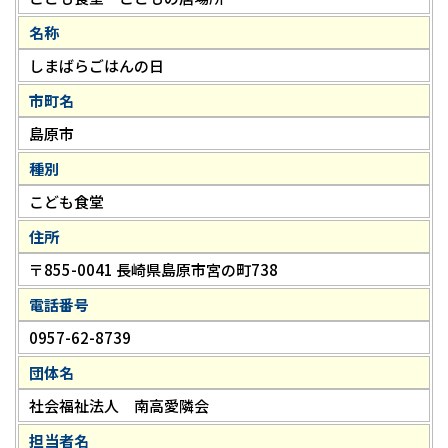
名称
しまばらごはんの日
市町名
島原市
種別
こども食堂
住所
〒855-0041 長崎県島原市宮の町738
電話番号
0957-62-8739
団体名
社会福祉法人 南高愛隣会
担当者名