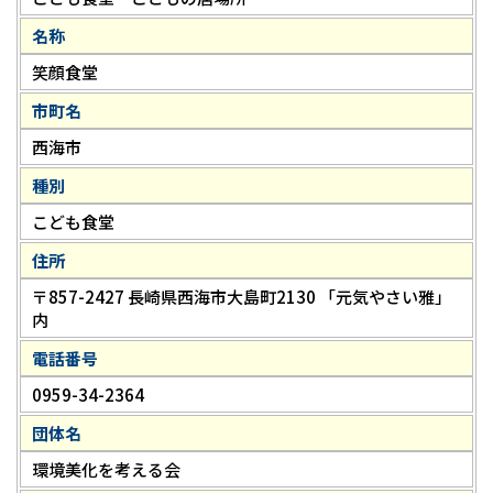
名称
笑顔食堂
市町名
西海市
種別
こども食堂
住所
〒857-2427 長崎県西海市大島町2130 「元気やさい雅」
内
電話番号
0959-34-2364
団体名
環境美化を考える会