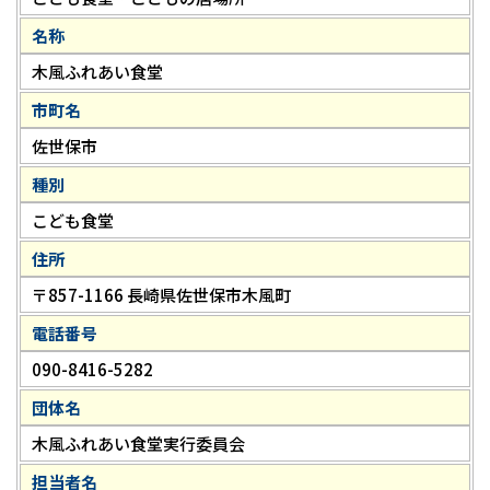
名称
木風ふれあい食堂
市町名
佐世保市
種別
こども食堂
住所
〒857-1166 長崎県佐世保市木風町
電話番号
090-8416-5282
団体名
木風ふれあい食堂実行委員会
担当者名